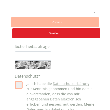
← Zurück
Weiter →
Sicherheitsabfrage
Datenschutz
*
Ja, ich habe die
Datenschutzerklärung
zur Kenntnis genommen und bin damit
einverstanden, dass die von mir
angegebenen Daten elektronisch
erhoben und gespeichert werden. Meine
Daten werden dabei nur streng