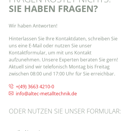
SIE HABEN FRAGEN?
Wir haben Antworten!
Hinterlassen Sie Ihre Kontaktdaten, schreiben Sie
uns eine E-Mail oder nutzen Sie unser
Kontaktformular, um mit uns Kontakt
aufzunehmen. Unsere Experten beraten Sie gern!
Aktuell sind wir telefonisch Montag bis Freitag
zwischen 08:00 und 17:00 Uhr für Sie erreichbar.
+(49) 3663 4210-0
info
@
altec-metalltechnik.de
ODER NUTZEN SIE UNSER FORMULAR: