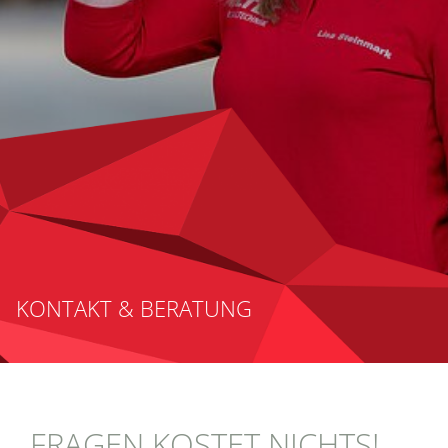
KONTAKT & BERATUNG
FRAGEN KOSTET NICHTS!