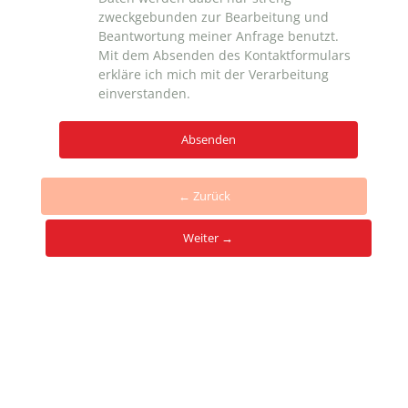
zweckgebunden zur Bearbeitung und
Beantwortung meiner Anfrage benutzt.
Mit dem Absenden des Kontaktformulars
erkläre ich mich mit der Verarbeitung
einverstanden.
← Zurück
Weiter →