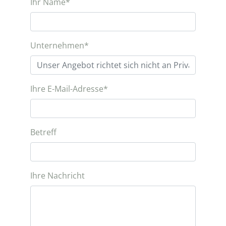
Ihr Name
*
Unternehmen
*
Ihre E-Mail-Adresse
*
Betreff
Ihre Nachricht